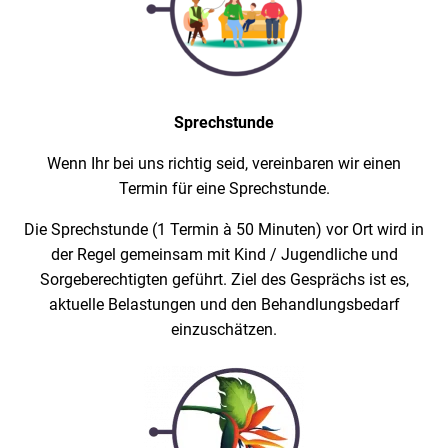
Sprechstunde
Wenn Ihr bei uns richtig seid, vereinbaren wir einen
Termin für eine Sprechstunde.
Die Sprechstunde (1 Termin à 50 Minuten) vor Ort wird in
der Regel gemeinsam mit Kind / Jugendliche und
Sorgeberechtigten geführt. Ziel des Gesprächs ist es,
aktuelle Belastungen und den Behandlungsbedarf
einzuschätzen.