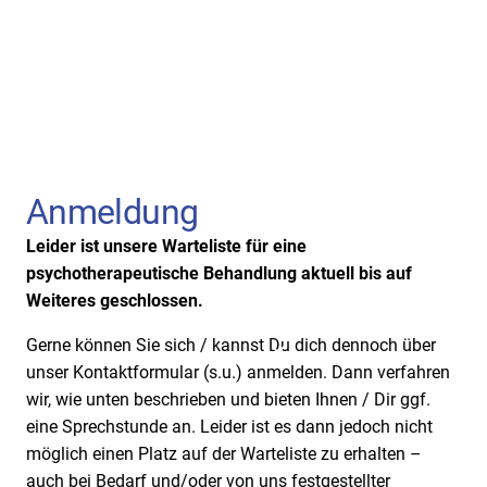
Anmeldung
Leider ist unsere Warteliste für eine
psychotherapeutische Behandlung aktuell bis auf
Weiteres geschlossen.
Gerne können Sie sich / kannst Du dich dennoch über
unser Kontaktformular (s.u.) anmelden. Dann verfahren
wir, wie unten beschrieben und bieten Ihnen / Dir ggf.
eine Sprechstunde an. Leider ist es dann jedoch nicht
möglich einen Platz auf der Warteliste zu erhalten –
auch bei Bedarf und/oder von uns festgestellter