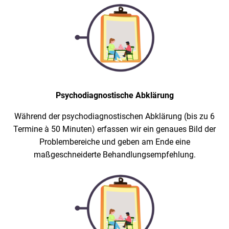
Psychodiagnostische Abklärung
Während der psychodiagnostischen Abklärung (bis zu 6
Termine à 50 Minuten) erfassen wir ein genaues Bild der
Problembereiche und geben am Ende eine
maßgeschneiderte Behandlungsempfehlung.