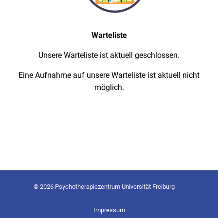
Warteliste
Unsere Warteliste ist aktuell geschlossen.
Eine Aufnahme auf unsere Warteliste ist aktuell nicht
möglich.
© 2026 Psychotherapiezentrum Universität Freiburg
Impressum