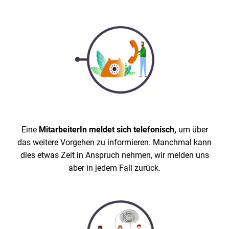
Eine
MitarbeiterIn meldet sich telefonisch,
um über
das weitere Vorgehen zu informieren. Manchmal kann
dies etwas Zeit in Anspruch nehmen, wir melden uns
aber in jedem Fall zurück.