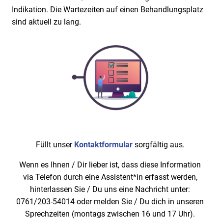
Indikation. Die Wartezeiten auf einen Behandlungsplatz
sind aktuell zu lang.
Füllt unser
Kontaktformular
sorgfältig aus.
Wenn es Ihnen / Dir lieber ist, dass diese Information
via Telefon durch eine Assistent*in erfasst werden,
hinterlassen Sie / Du uns eine Nachricht unter:
0761/203-54014 oder melden Sie / Du dich in unseren
Sprechzeiten (montags zwischen 16 und 17 Uhr).