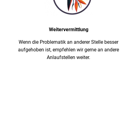
Weitervermittlung
Wenn die Problematik an anderer Stelle besser
aufgehoben ist, empfehlen wir gerne an andere
Anlaufstellen weiter.