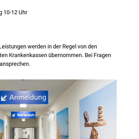
g 10-12 Uhr
 Leistungen werden in der Regel von den
vaten Krankenkassen übernommen. Bei Fragen
 ansprechen.