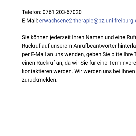
Telefon: 0761 203-67020
E-Mail:
erwachsene2-therapie@pz.uni-freiburg.
Sie können jederzeit Ihren Namen und eine Ru
Rückruf auf unserem Anrufbeantworter hinterla
per E-Mail an uns wenden, geben Sie bitte Ihr
einen Rückruf an, da wir Sie für eine Terminver
kontaktieren werden. Wir werden uns bei Ihnen
zurückmelden.