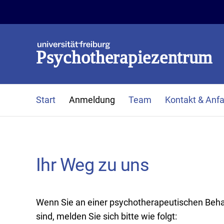
Psychotherapiezentrum
Start
Anmeldung
Team
Kontakt & Anfa
Ihr Weg zu uns
Wenn Sie an einer psychotherapeutischen Beha
sind, melden Sie sich bitte wie folgt: